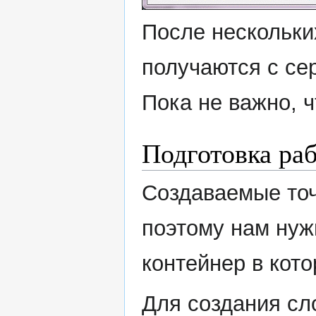
После нескольки
получаются с се
Пока не важно, ч
Подготовка раб
Создаваемые точ
поэтому нам нуж
контейнер в кото
Для создания сл