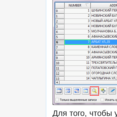
Для того, чтобы