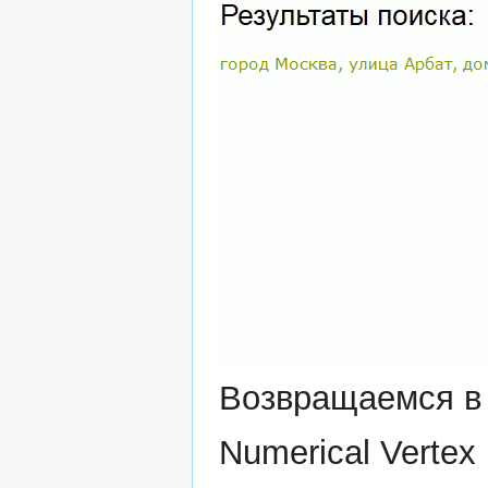
Возвращаемся в
Numerical Vertex