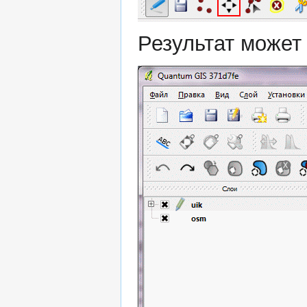
Результат может