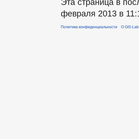
Эта страница в пос
февраля 2013 в 11:
Политика конфиденциальности
О GIS-Lab