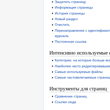
Защитить страницу
Информация страницы
История страницы
Новый раздел
Очистить
Перенаправление с идентификато
журнала
Постоянная ссылка
Интенсивно используемые 
Категории, на которые больше вс
Наиболее часто редактировавши
Самые используемые файлы
Самые частовключаемые страни
Инструменты для страниц
Сравнение страниц
Ссылки сюда