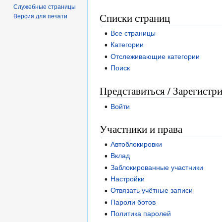
Служебные страницы
Списки страниц
Версия для печати
Все страницы
Категории
Отслеживающие категории
Поиск
Представиться / Зарегистр
Войти
Участники и права
Автоблокировки
Вклад
Заблокированные участники
Настройки
Отвязать учётные записи
Пароли ботов
Политика паролей