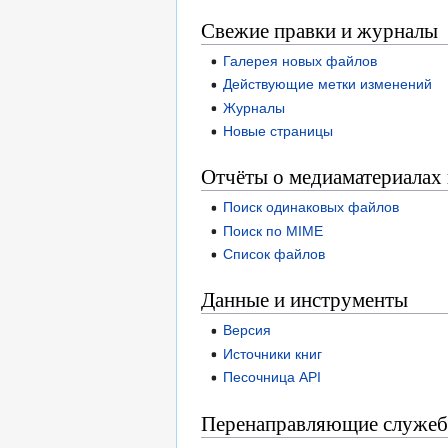
Свежие правки и журналы
Галерея новых файлов
Действующие метки изменений
Журналы
Новые страницы
Отчёты о медиаматериалах 
Поиск одинаковых файлов
Поиск по MIME
Список файлов
Данные и инструменты
Версия
Источники книг
Песочница API
Перенаправляющие служеб