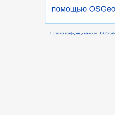
помощью OSGe
Политика конфиденциальности
О GIS-Lab