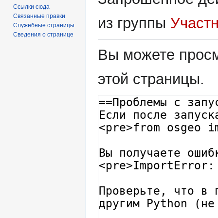
Ссылки сюда
Связанные правки
из группы
Участ
Служебные страницы
Сведения о странице
Вы можете просм
этой страницы.