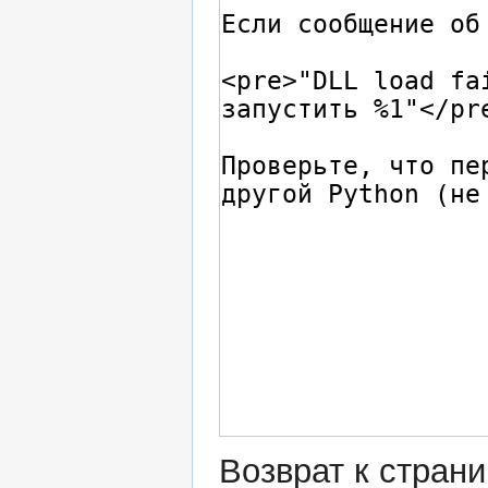
Возврат к стран