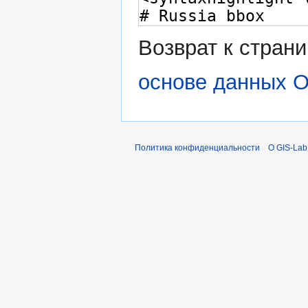
Возврат к стран
основе данных O
Политика конфиденциальности
О GIS-Lab