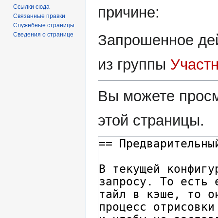
Ссылки сюда
причине:
Связанные правки
Служебные страницы
Сведения о странице
Запрошенное дей
из группы
Участ
Вы можете просм
этой страницы.