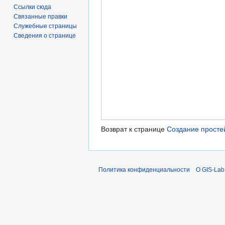
Ссылки сюда
Связанные правки
Служебные страницы
Сведения о странице
Возврат к странице
Создание просте
Политика конфиденциальности
О GIS-Lab