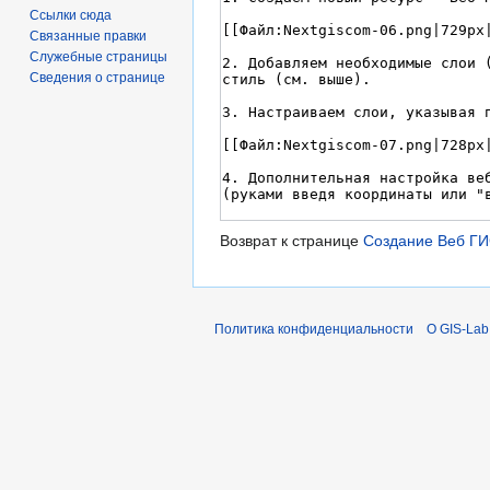
Ссылки сюда
Связанные правки
Служебные страницы
Сведения о странице
Возврат к странице
Создание Веб ГИ
Политика конфиденциальности
О GIS-Lab