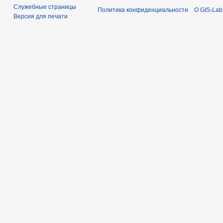
Служебные страницы
Политика конфиденциальности
О GIS-Lab
Версия для печати