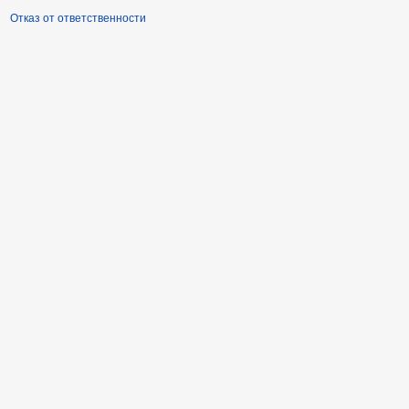
Отказ от ответственности