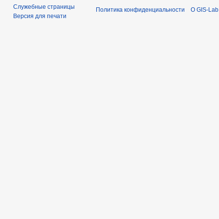
Служебные страницы
Политика конфиденциальности
О GIS-Lab
Версия для печати