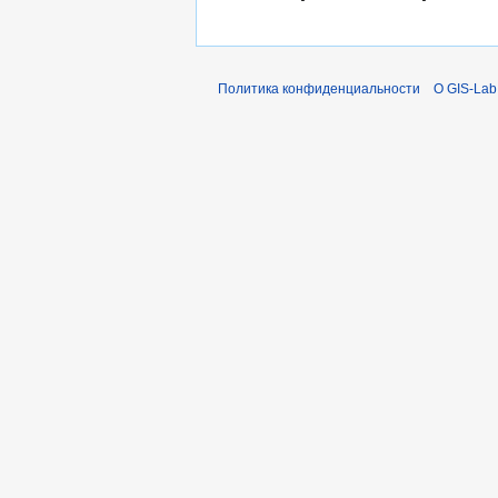
Политика конфиденциальности
О GIS-Lab