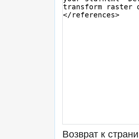
Возврат к стран