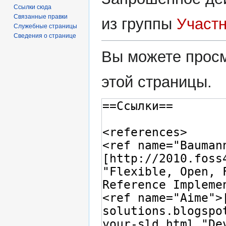
Ссылки сюда
Связанные правки
из группы
Участ
Служебные страницы
Сведения о странице
Вы можете просм
этой страницы.