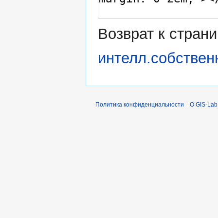
Возврат к стран
интелл.собствен
Политика конфиденциальности
О GIS-Lab