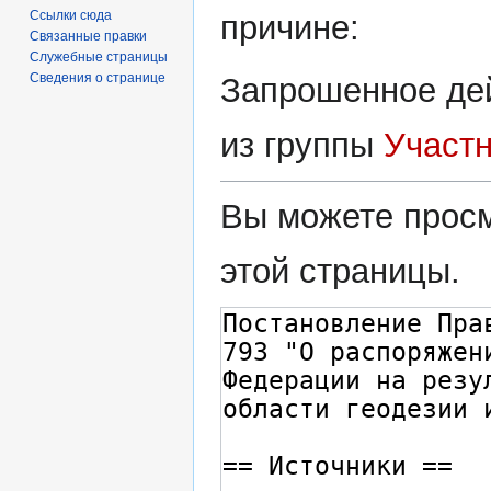
Ссылки сюда
причине:
Связанные правки
Служебные страницы
Сведения о странице
Запрошенное дей
из группы
Участ
Вы можете просм
этой страницы.