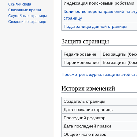
Индексация поисковыми роботами
Ссылки сюда
Связанные правки
Количество перенаправлений на эт
Служебные страницы
страницу
Сведения о странице
Подстраницы данной страницы
Защита страницы
Редактирование
Без защиты (бес
Переименование
Без защиты (бес
Просмотреть журнал защиты этой с
История изменений
Создатель страницы
Дата создания страницы
Последний редактор
Дата последней правки
Общее число правок