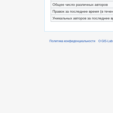
Общее число различных авторов
Правок за последнее время (в тече
Уникальных авторов за последнее 
Политика конфиденциальности
О GIS-Lab