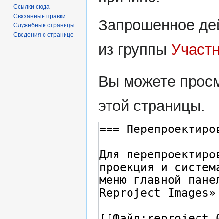
Ссылки сюда
Связанные правки
Запрошенное дей
Служебные страницы
Сведения о странице
из группы
Участ
Вы можете просм
этой страницы.