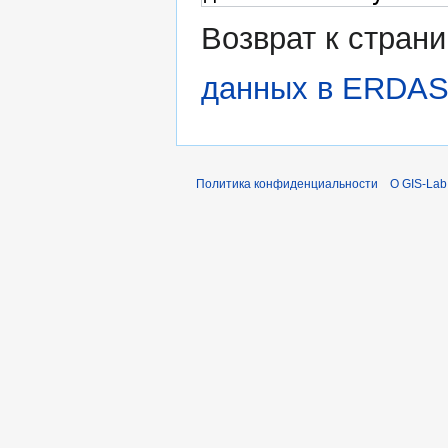
Возврат к стран
данных в ERDA
Политика конфиденциальности
О GIS-Lab