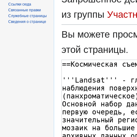
Ссылки сюда
Связанные правки
из группы
Участ
Служебные страницы
Сведения о странице
Вы можете просм
этой страницы.