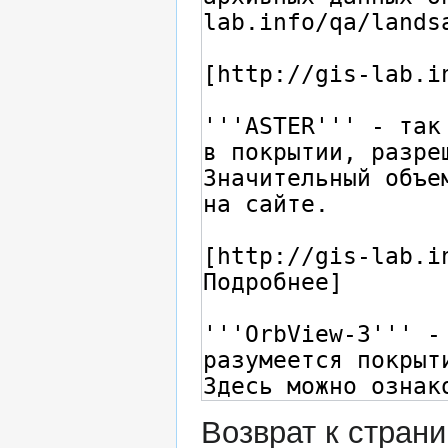
Возврат к стран