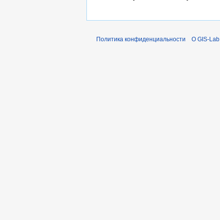
Политика конфиденциальности
О GIS-Lab