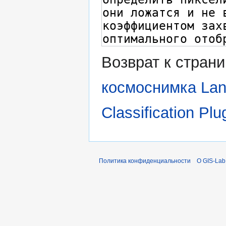
Возврат к стран
космоснимка Lan
Classification Pl
Политика конфиденциальности
О GIS-Lab