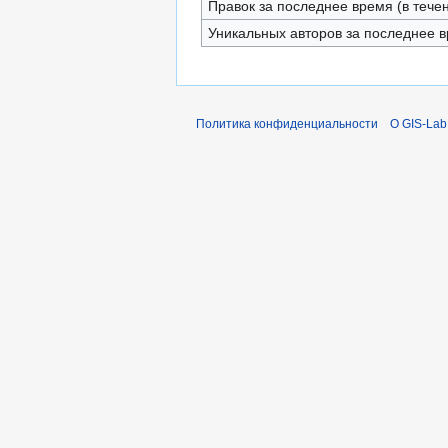
Правок за последнее время (в тече
Уникальных авторов за последнее 
Политика конфиденциальности
О GIS-Lab