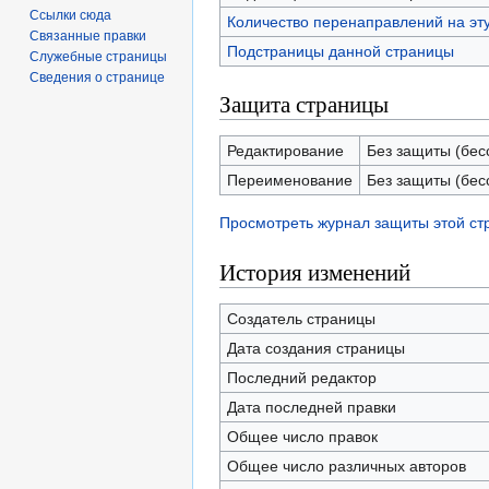
Ссылки сюда
Количество перенаправлений на эт
Связанные правки
Подстраницы данной страницы
Служебные страницы
Сведения о странице
Защита страницы
Редактирование
Без защиты (бес
Переименование
Без защиты (бес
Просмотреть журнал защиты этой с
История изменений
Создатель страницы
Дата создания страницы
Последний редактор
Дата последней правки
Общее число правок
Общее число различных авторов