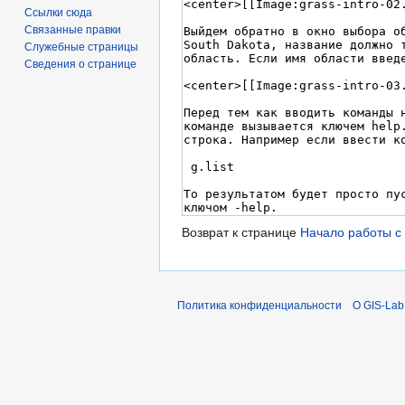
Ссылки сюда
Связанные правки
Служебные страницы
Сведения о странице
Возврат к странице
Начало работы с
Политика конфиденциальности
О GIS-Lab