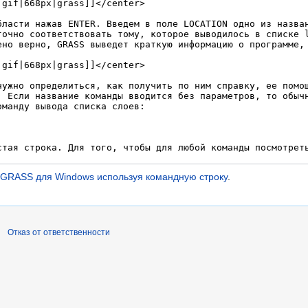
 GRASS для Windows используя командную строку
.
Отказ от ответственности