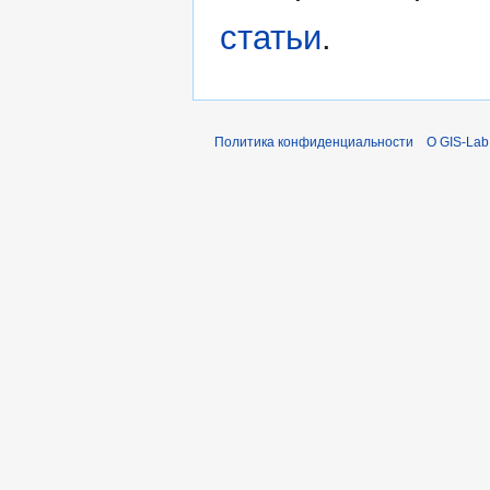
статьи
.
Политика конфиденциальности
О GIS-Lab