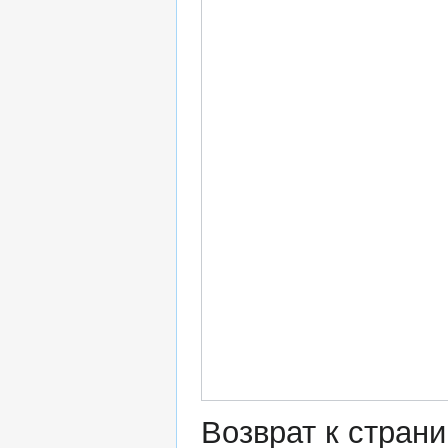
Возврат к стран