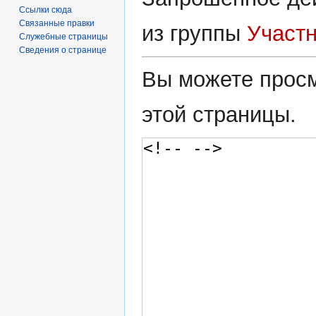
Ссылки сюда
Связанные правки
из группы
Участ
Служебные страницы
Сведения о странице
Вы можете просм
этой страницы.