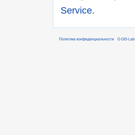
Service
.
Политика конфиденциальности
О GIS-Lab