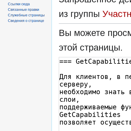
Ссылки сюда
Связанные правки
из группы
Участ
Служебные страницы
Сведения о странице
Вы можете просм
этой страницы.