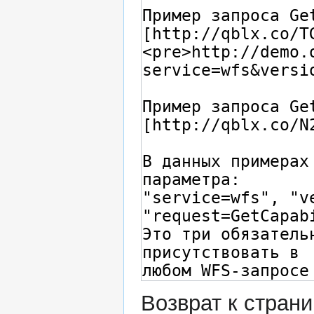
Возврат к стран