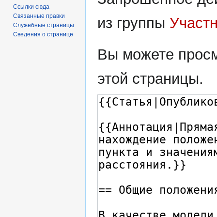
Ссылки сюда
Связанные правки
из группы
Участ
Служебные страницы
Сведения о странице
Вы можете просм
этой страницы.