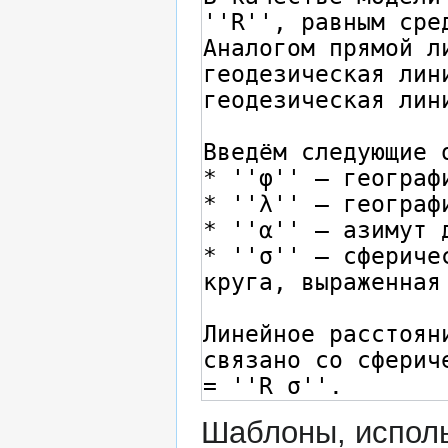
Шаблоны, исполь