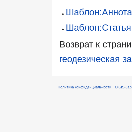
Шаблон:Аннот
Шаблон:Статья
Возврат к стран
геодезическая з
Политика конфиденциальности
О GIS-Lab