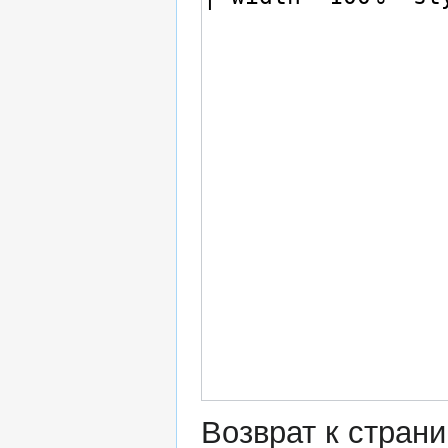
Возврат к стран