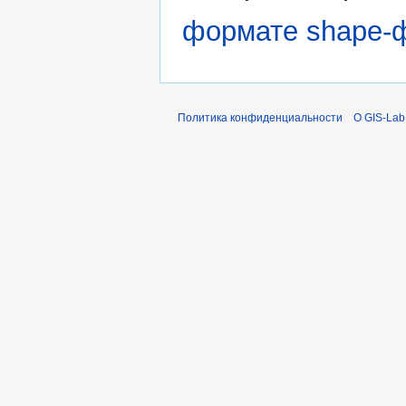
формате shape-
Политика конфиденциальности
О GIS-Lab