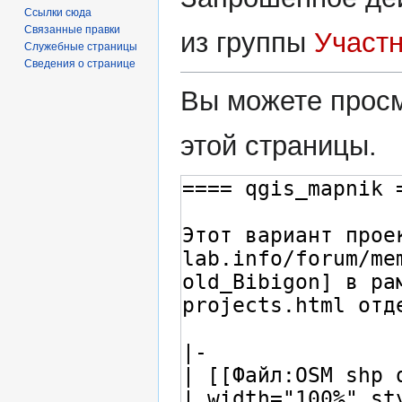
Ссылки сюда
Связанные правки
из группы
Участ
Служебные страницы
Сведения о странице
Вы можете просм
этой страницы.