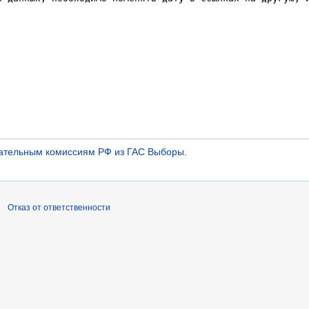
ательным комиссиям РФ из ГАС Выборы
.
Отказ от ответственности