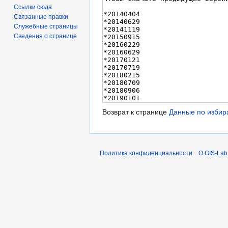
Ссылки сюда
Связанные правки
Служебные страницы
Сведения о странице
Возврат к странице
Данные по избир
Политика конфиденциальности
О GIS-Lab