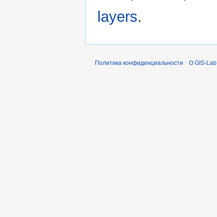
layers
.
Политика конфиденциальности
О GIS-Lab