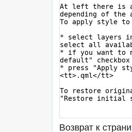
Возврат к стран