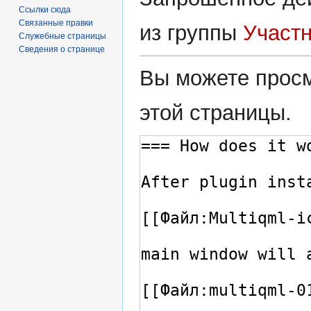
Ссылки сюда
Связанные правки
из группы
Участ
Служебные страницы
Сведения о странице
Вы можете просм
этой страницы.