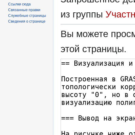
Ссылки сюда
Связанные правки
из группы
Участ
Служебные страницы
Сведения о странице
Вы можете просм
этой страницы.