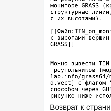
Возврат к стран