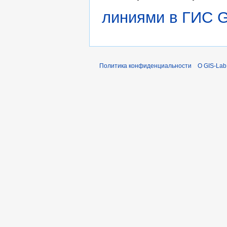
линиями в ГИС
Политика конфиденциальности
О GIS-Lab