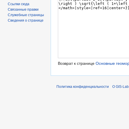
Ссылки сюда
Связанные правки
Служебные страницы
Сведения о странице
Возврат к странице
Основные геомор
Политика конфиденциальности
О GIS-Lab