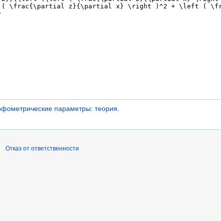
фометрические параметры: теория
.
Отказ от ответственности