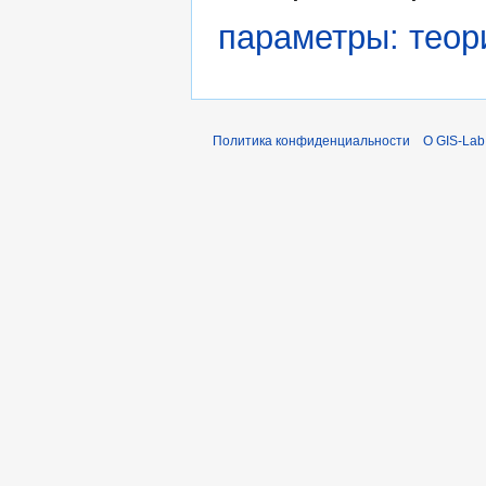
параметры: теор
Политика конфиденциальности
О GIS-Lab