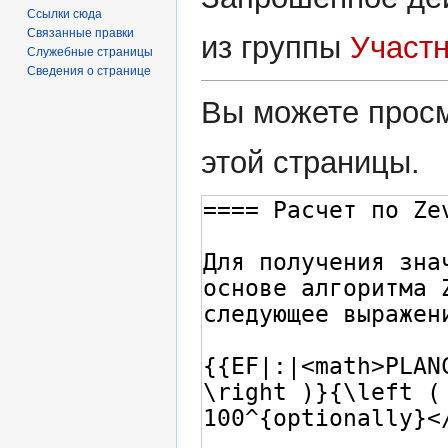
Ссылки сюда
Связанные правки
из группы
Участ
Служебные страницы
Сведения о странице
Вы можете просм
этой страницы.