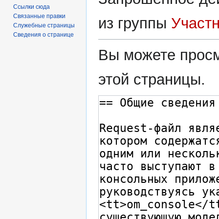
Ссылки сюда
Связанные правки
из группы
Участ
Служебные страницы
Сведения о странице
Вы можете просм
этой страницы.