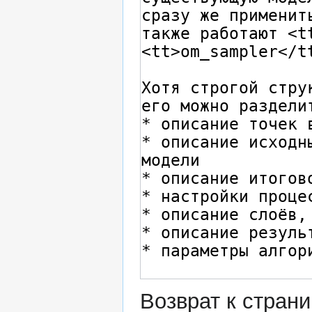
Возврат к стран