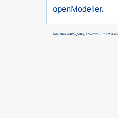
openModeller
.
Политика конфиденциальности
О GIS-Lab