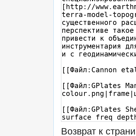
Возврат к стран