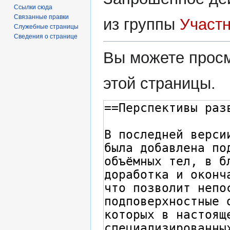
Ссылки сюда
Связанные правки
из группы
Участ
Служебные страницы
Сведения о странице
Вы можете просм
этой страницы.