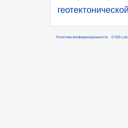
геотектоническо
Политика конфиденциальности
О GIS-Lab