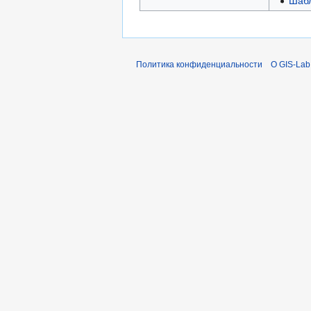
Шабл
Политика конфиденциальности
О GIS-Lab