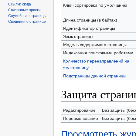
Ссылки сюда
Ключ сортировки по умолчанию
Связанные правки
Служебные страницы
Длина страницы (в байтах)
Сведения о странице
Идентификатор страницы
Язык страницы
Модель содержимого страницы
Индексация поисковыми роботами
Количество перенаправлений на
эту страницу
Подстраницы данной страницы
Защита страни
Редактирование
Без защиты (бес
Переименование
Без защиты (бес
Просмотреть жур