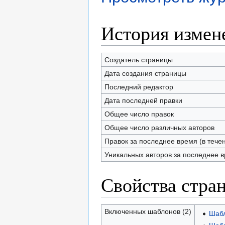
История измен
Создатель страницы
Дата создания страницы
Последний редактор
Дата последней правки
Общее число правок
Общее число различных авторов
Правок за последнее время (в тече
Уникальных авторов за последнее 
Свойства стра
Включенных шаблонов (2)
Шабл