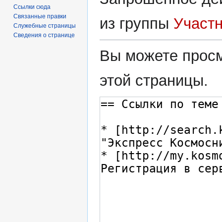
Ссылки сюда
Связанные правки
из группы
Участ
Служебные страницы
Сведения о странице
Вы можете просм
этой страницы.