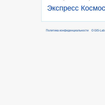
Экспресс Космо
Политика конфиденциальности
О GIS-Lab