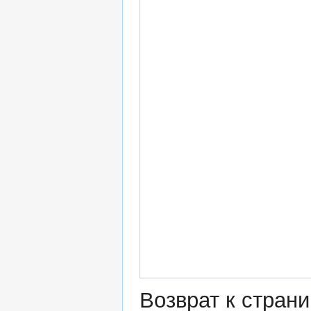
Возврат к стран