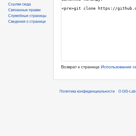
Ссылки сюда
Связанные правки
Служебные страницы
Сведения о странице
Возврат к странице
Использование с
Политика конфиденциальности
О GIS-Lab